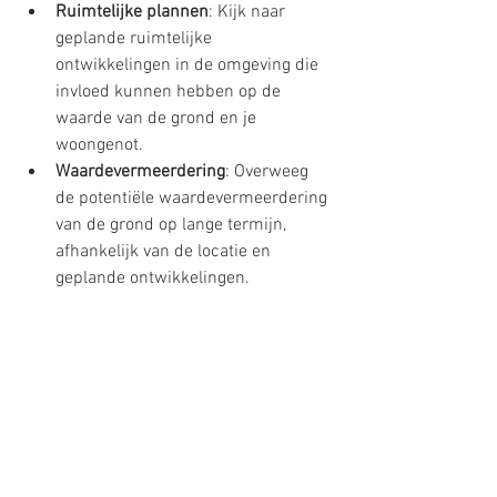
Ruimtelijke plannen
: Kijk naar 
geplande ruimtelijke 
ontwikkelingen in de omgeving die 
invloed kunnen hebben op de 
waarde van de grond en je 
woongenot.
Waardevermeerdering
: Overweeg 
de potentiële waardevermeerdering 
van de grond op lange termijn, 
afhankelijk van de locatie en 
geplande ontwikkelingen.