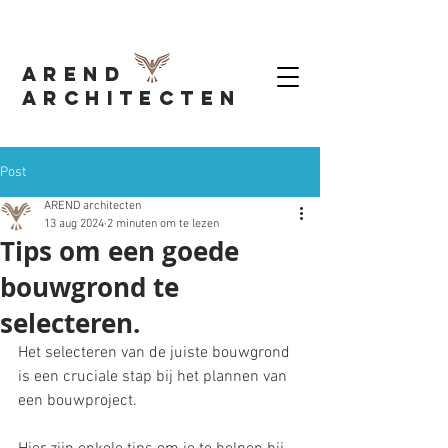
AREND
Architecten
Post
AREND architecten
13 aug 2024
2 minuten om te lezen
Tips om een goede
bouwgrond te
selecteren.
Het selecteren van de juiste bouwgrond 
is een cruciale stap bij het plannen van 
een bouwproject. 