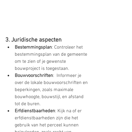
3. Juridische aspecten
Bestemmingsplan
: Controleer het 
bestemmingsplan van de gemeente 
om te zien of je gewenste 
bouwproject is toegestaan.
Bouwvoorschriften
:  Informeer je 
over de lokale bouwvoorschriften en 
beperkingen, zoals maximale 
bouwhoogte, bouwstijl, en afstand 
tot de buren.
Erfdienstbaarheden
: Kijk na of er 
erfdienstbaarheden zijn die het 
gebruik van het perceel kunnen 