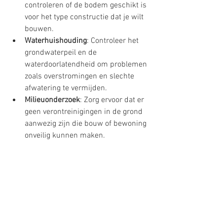
controleren of de bodem geschikt is 
voor het type constructie dat je wilt 
bouwen.
Waterhuishouding
: Controleer het 
grondwaterpeil en de 
waterdoorlatendheid om problemen 
zoals overstromingen en slechte 
afwatering te vermijden.
Milieuonderzoek
: Zorg ervoor dat er 
geen verontreinigingen in de grond 
aanwezig zijn die bouw of bewoning 
onveilig kunnen maken.