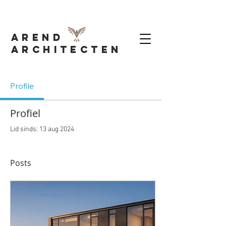
AREND
Architecten
Profile
Profiel
Lid sinds: 13 aug 2024
Posts