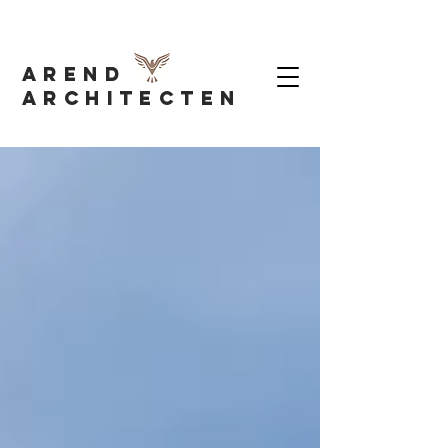
AREND
Architecten