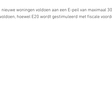
 nieuwe woningen voldoen aan een E-peil van maximaal 30
 voldoen, hoewel E20 wordt gestimuleerd met fiscale voord