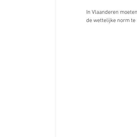
In Vlaanderen moeten
de wettelijke norm te