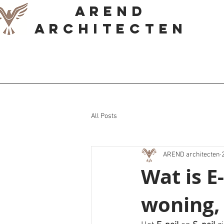
AREND
Architecten
All Posts
AREND architecten
Wat is E
woning, 