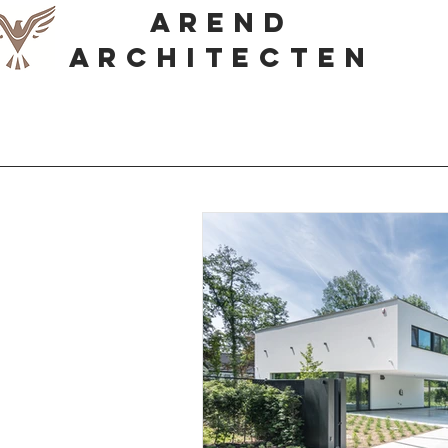
AREND
Architecten