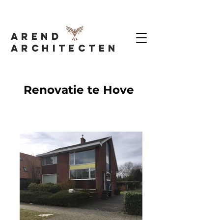
AREND
Architecten
Renovatie te Hove