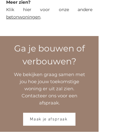
Meer zien?
Klik hier voor onze andere
betonwoningen
.
Ga je bouwen of
verbouwen?
We bekijken graag samen met
jou hoe jouw toekomstige
woning er uit zal zien.
Contacteer ons voor een
afspraak.
Maak je afspraak