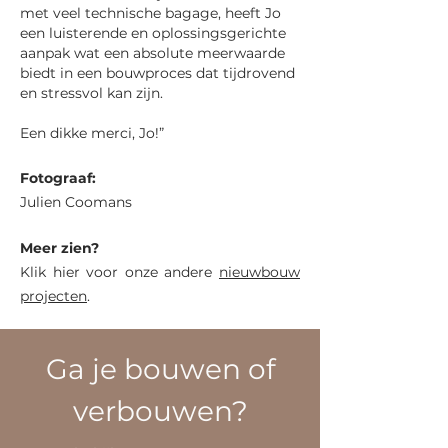
met veel technische bagage, heeft Jo
een luisterende en oplossingsgerichte
aanpak wat een absolute meerwaarde
biedt in een bouwproces dat tijdrovend
en stressvol kan zijn.
Een dikke merci, Jo!”
Fotograaf:
Julien Coomans
Meer zien?
Klik hier voor onze andere
nieuwbouw
projecten
.
Ga je bouwen of
verbouwen?