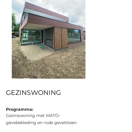
GEZINSWONING
Programma:
Gezinswoning met MATO-
gevebekleding en rode gevelsteen