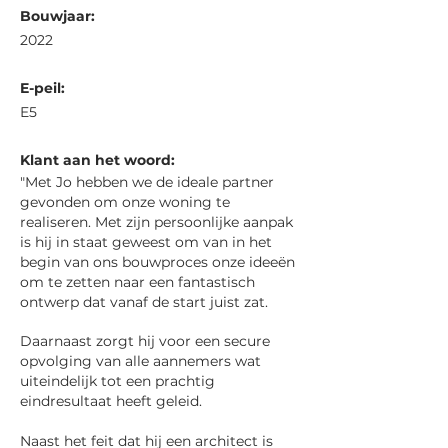
Bouwjaar:
2022
E-peil:
E5
Klant aan het woord:
"Met Jo hebben we de ideale partner
gevonden om onze woning te
realiseren. Met zijn persoonlijke aanpak
is hij in staat geweest om van in het
begin van ons bouwproces onze ideeën
om te zetten naar een fantastisch
ontwerp dat vanaf de start juist zat.
Daarnaast zorgt hij voor een secure
opvolging van alle aannemers wat
uiteindelijk tot een prachtig
eindresultaat heeft geleid.
Naast het feit dat hij een architect is