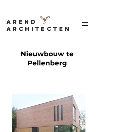
AREND
Architecten
Nieuwbouw te
Pellenberg